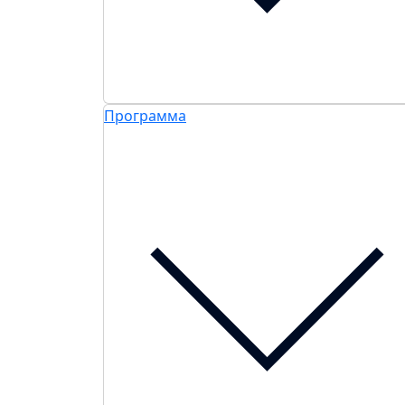
Программа