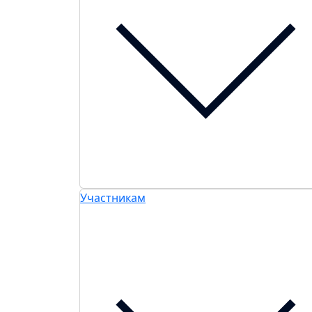
Участникам