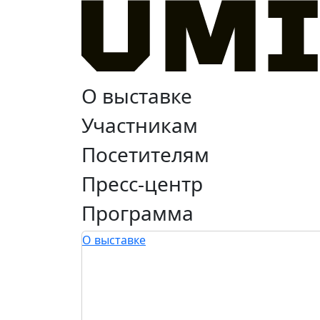
О выставке
Участникам
Посетителям
Пресс-центр
Программа
О выставке