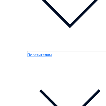
Посетителям