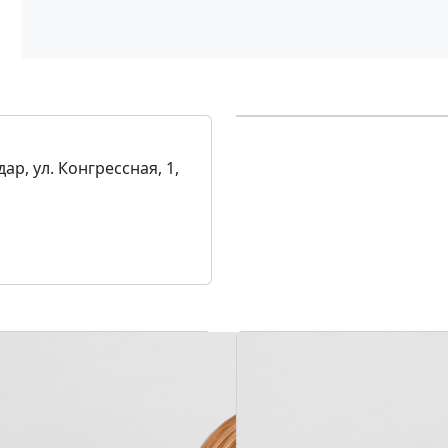
ар, ул. Конгрессная, 1,