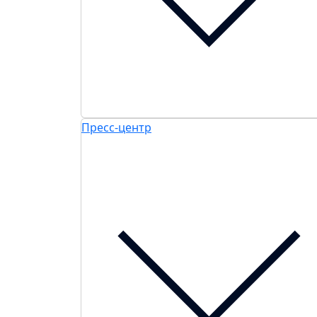
Пресс-центр