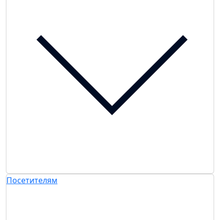
Посетителям