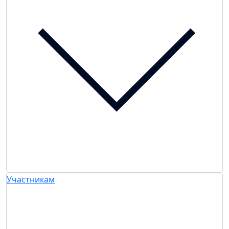
Участникам