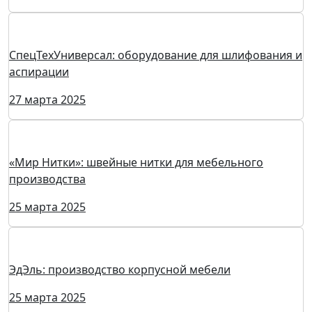
СКФМ: корпусная и мягкая мебель
27 марта 2025