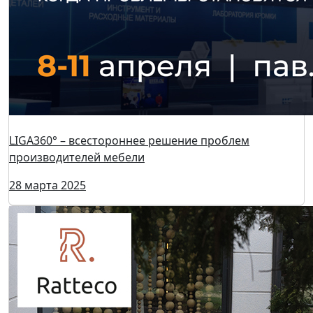
LIGA360° – всестороннее решение проблем
производителей мебели
28 марта 2025