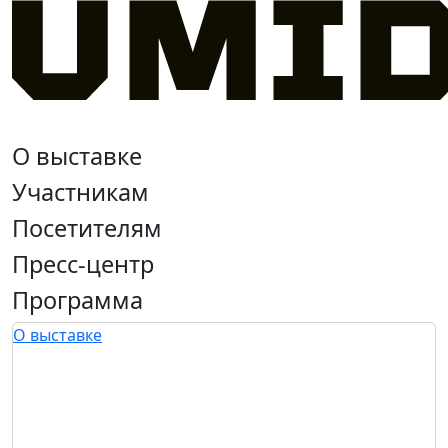
О выставке
Участникам
Посетителям
Пресс-центр
Программа
О выставке