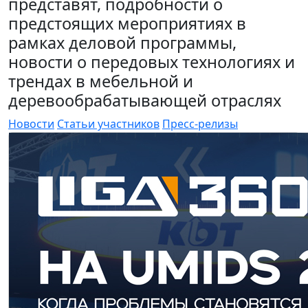
представят, подробности о
предстоящих мероприятиях в
рамках деловой программы,
новости о передовых технологиях и
трендах в мебельной и
деревообрабатывающей отраслях
Новости
Статьи участников
Пресс-релизы