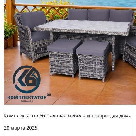
Комплектатор 66: садовая мебель и товары для дома
28 марта 2025