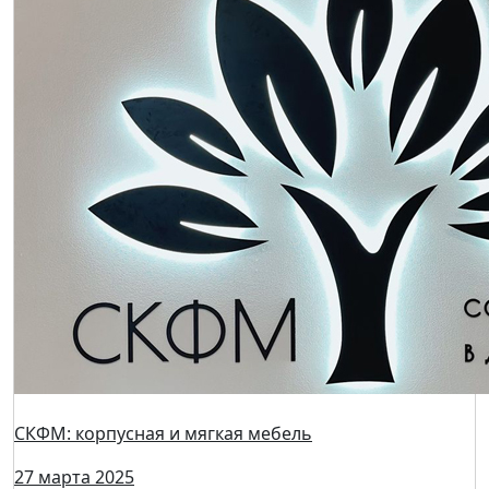
Мебель Комфорт: функциональные решения для
дома и гостиниц
27 марта 2025