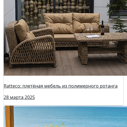
Ratteco: плетёная мебель из полимерного ротанга
28 марта 2025