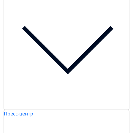
Пресс-центр