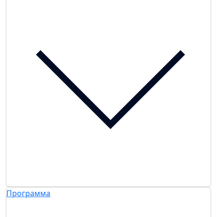
Программа