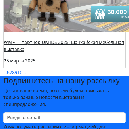
«Мир Нитки»: швейные нитки для мебельного
производства
25 марта 2025