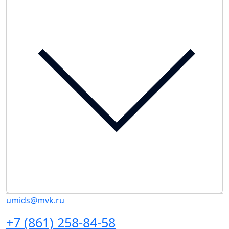
umids@mvk.ru
+7 (861) 258-84-58