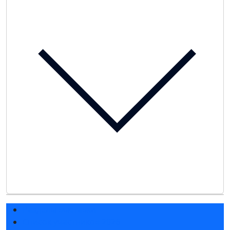
Разделы выставки
Список участников 2026