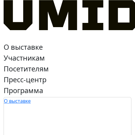
О выставке
Участникам
Посетителям
Пресс-центр
Программа
О выставке