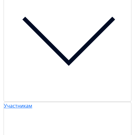
Участникам