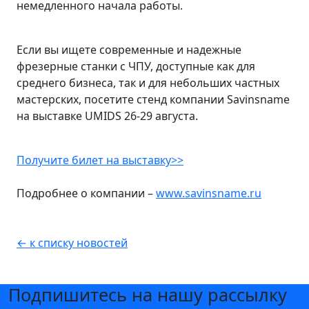
немедленного начала работы.
Если вы ищете современные и надежные
фрезерные станки с ЧПУ, доступные как для
среднего бизнеса, так и для небольших частных
мастерских, посетите стенд компании Savinsname
на выставке UMIDS 26-29 августа.
Получите билет на выставку>>
Подробнее о компании –
www.savinsname.ru
← к списку новостей
Подпишитесь на нашу рассылку