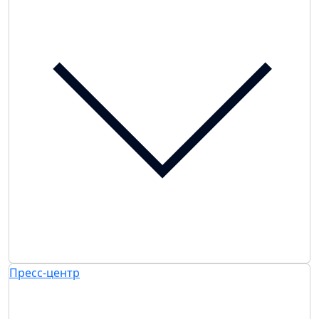
Пресс-центр