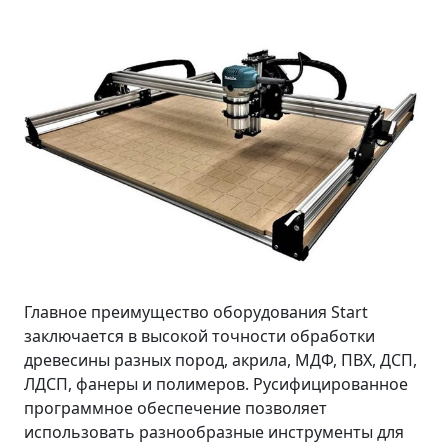
Главное преимущество оборудования Start
заключается в высокой точности обработки
древесины разных пород, акрила, МДФ, ПВХ, ДСП,
ЛДСП, фанеры и полимеров. Русифицированное
программное обеспечение позволяет
использовать разнообразные инструменты для