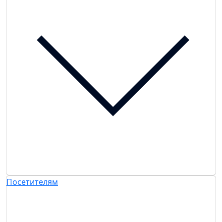
Посетителям