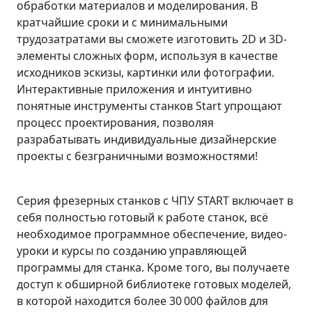
обработки материалов и моделирования. В
кратчайшие сроки и с минимальными
трудозатратами вы сможете изготовить 2D и 3D-
элементы сложных форм, используя в качестве
исходников эскизы, картинки или фотографии.
Интерактивные приложения и интуитивно
понятные инструменты станков Start упрощают
процесс проектирования, позволяя
разрабатывать индивидуальные дизайнерские
проекты с безграничными возможностями!
Серия фрезерных станков с ЧПУ START включает в
себя полностью готовый к работе станок, всё
необходимое программное обеспечение, видео-
уроки и курсы по созданию управляющей
программы для станка. Кроме того, вы получаете
доступ к обширной библиотеке готовых моделей,
в которой находится более 30 000 файлов для