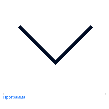
Программа