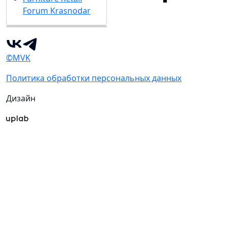
Forum Krasnodar
©MVK
Политика обработки персональных данных
Дизайн