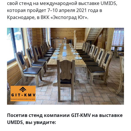
свой стенд на международной выставке UMIDS,
которая пройдет 7–10 апреля 2021 года в
Краснодаре, в ВКК «Экспоград Юг».
Посетив стенд компании GIT-KMV на выставке
UMIDS, вы увидите: