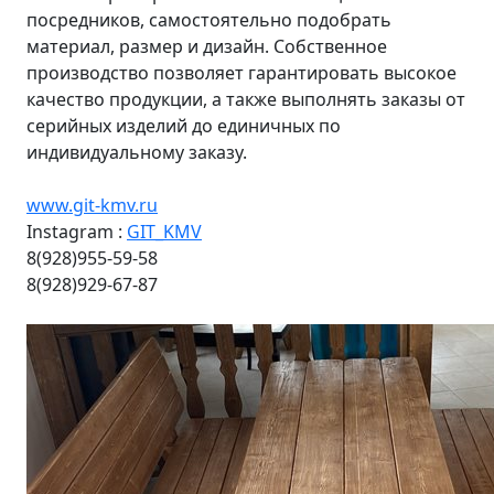
посредников, самостоятельно подобрать
материал, размер и дизайн. Собственное
производство позволяет гарантировать высокое
качество продукции, а также выполнять заказы от
серийных изделий до единичных по
индивидуальному заказу.
www.git-kmv.ru
Instagram :
GIT_KMV
8(928)955-59-58
8(928)929-67-87