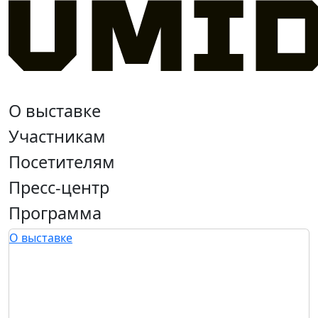
О выставке
Участникам
Посетителям
Пресс-центр
Программа
О выставке