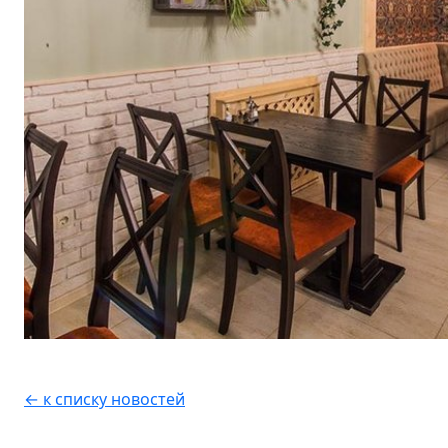
← к списку новостей