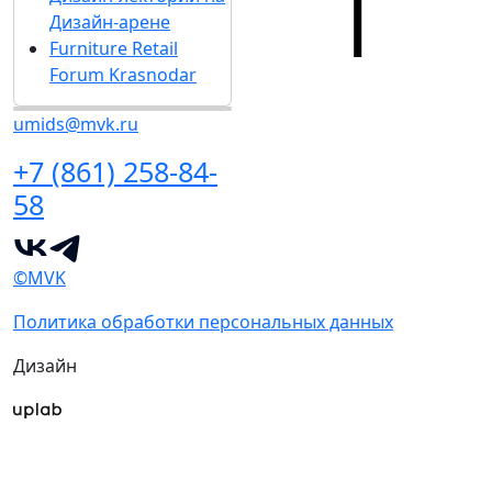
Дизайн-арене
Furniture Retail
Forum Krasnodar
umids@mvk.ru
+7 (861) 258-84-
58
©MVK
Политика обработки персональных данных
Дизайн