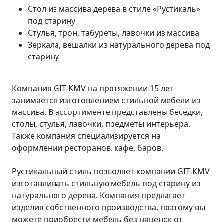
Стол из массива дерева в стиле «Рустикаль»
под старину
Стулья, трон, табуреты, лавочки из массива
Зеркала, вешалки из натурального дерева под
старину
Компания GIT-KMV на протяжении 15 лет
занимается изготовлением стильной мебели из
массива. В ассортименте представлены беседки,
столы, стулья, лавочки, предметы интерьера.
Также компания специализируется на
оформлении ресторанов, кафе, баров.
Рустикальный стиль позволяет компании GIT-KMV
изготавливать стильную мебель под старину из
натурального дерева. Компания предлагает
изделия собственного производства, поэтому вы
можете приобрести мебель без наценок от