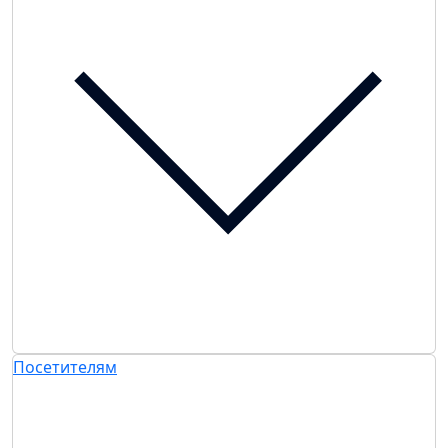
Посетителям