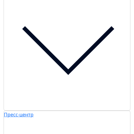
Пресс-центр