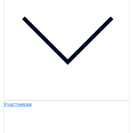
Участникам