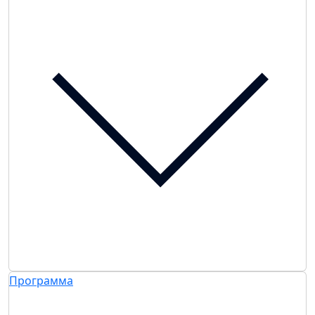
Программа