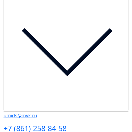
umids@mvk.ru
+7 (861) 258-84-58