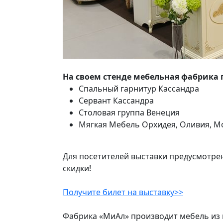
На своем стенде мебельная фабрика 
Спальный гарнитур Кассандра
Сервант Кассандра
Столовая группа Венеция
Мягкая Мебель Орхидея, Оливия, М
Для посетителей выставки предусмотре
скидки!
Получите билет на выставку>>
Фабрика «МиАл» производит мебель из м