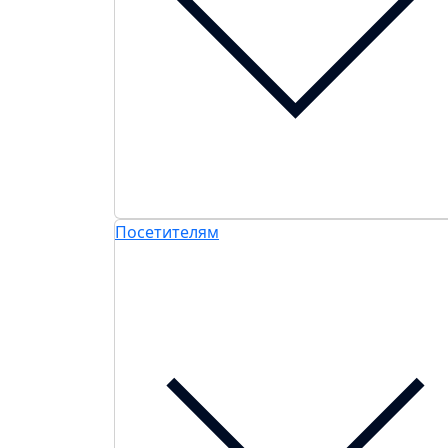
Посетителям