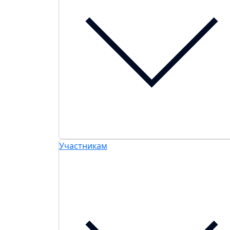
Участникам