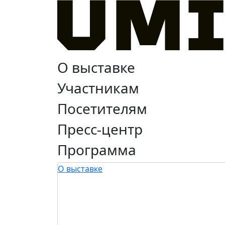
О выставке
Участникам
Посетителям
Пресс-центр
Программа
О выставке