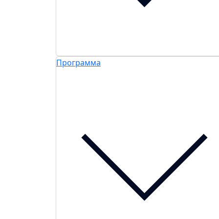
Программа