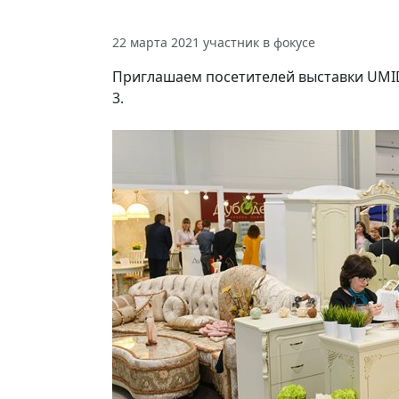
22 марта 2021
участник в фокусе
Приглашаем посетителей выставки UMID
3.