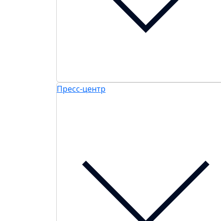
Пресс-центр