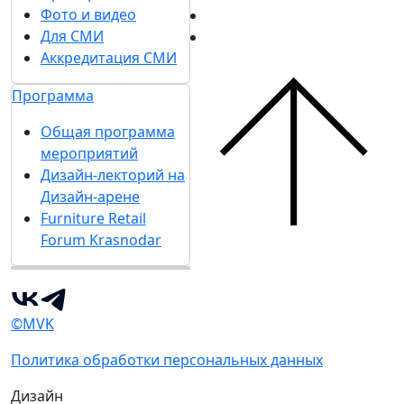
Фото и видео
Для СМИ
Аккредитация СМИ
Программа
Общая программа
мероприятий
Дизайн-лекторий на
Дизайн-арене
Furniture Retail
Forum Krasnodar
©MVK
Политика обработки персональных данных
Дизайн