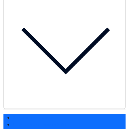
Разделы выставки
Список участников 2026