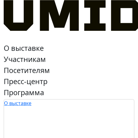
О выставке
Участникам
Посетителям
Пресс-центр
Программа
О выставке