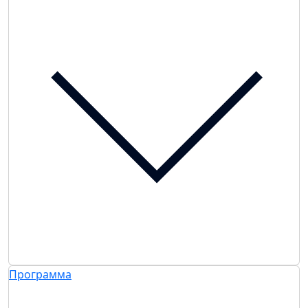
Программа