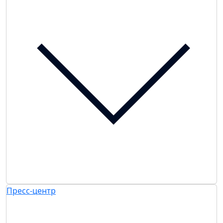
Пресс-центр