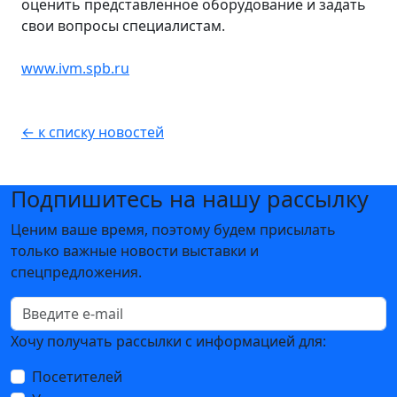
оценить представленное оборудование и задать
свои вопросы специалистам.
www.ivm.spb.ru
← к списку новостей
Подпишитесь на нашу рассылку
Ценим ваше время, поэтому будем присылать
только важные новости выставки и
спецпредложения.
Хочу получать рассылки с информацией для:
Посетителей