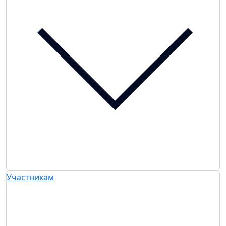
Участникам