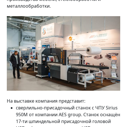
металлообработки.
На выставке компания представит:
сверлильно-присадочный станок c ЧПУ Sirius
950M от компании AES group. Станок оснащён
17-ти шпиндельной присадочной головой