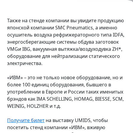
Также на стенде компании вы увидите продукцию
японской компании SMC Pneumatics, а именно
осушитель воздуха рефрижераторного типа IDFA,
энергосберегающие системы обдува заготовок
VMGи IBG, вакуумная вытяжка/воздуходувка ZH*,
оборудование для нейтрализации статического
электричества.
«ИВМ» – это не только новое оборудование, но и
более 100 единиц оборудования, бывшего в
употреблении в Европе и России таких именитых
брэндов как IMA SCHELLING, HOMAG, BIESSE, SCM,
WEINIG, HOLZHER и т.д.
Получите билет
на выставку UMIDS, чтобы
посетить стенд компании «ИВМ», вживую