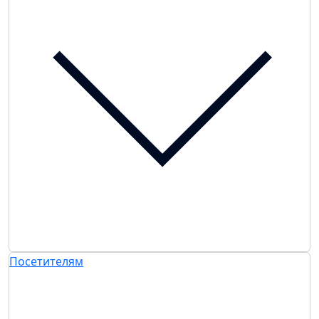
Посетителям