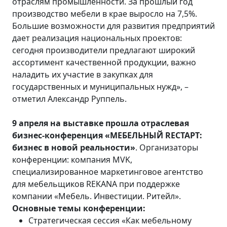
отраслям промышленности. За прошлый год
производство мебели в крае выросло на 7,5%.
Большие возможности для развития предприятий
дает реализация национальных проектов:
сегодня производители предлагают широкий
ассортимент качественной продукции, важно
наладить их участие в закупках для
государственных и муниципальных нужд», –
отметил Александр Руппель.
9 апреля на выставке прошла отраслевая
бизнес-конференция «МЕБЕЛЬНЫЙ REСТАРТ:
бизнес в новой реальности»
. Организаторы
конференции: компания MVK,
специализированное маркетинговое агентство
для мебельщиков REKANA при поддержке
компании «Мебель. Инвестиции. Ритейл».
Основные темы конференции:
Стратегическая сессия «Как мебельному