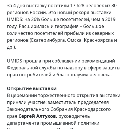
За 4 дня выставку посетили 17 628 человек из 80
регионов России. Это новый рекорд выставки
UMIDS: на 26% больше посетителей, чем в 2019
году. Расширилась и география – большое
количество посетителей прибыли из северных
регионов (Екатеринбурга, Омска, Красноярска и
др.).
UMIDS прошла при соблюдении рекомендаций
Федеральной службы по надзору в сфере защиты
прав потребителей и благополучия человека.
Открытие выставки
В церемонии торжественного открытия выставки
приняли участие: заместитель председателя
Законодательного Собрания Краснодарского
края
Сергей Алтухов,
руководитель
департамента промышленной политики