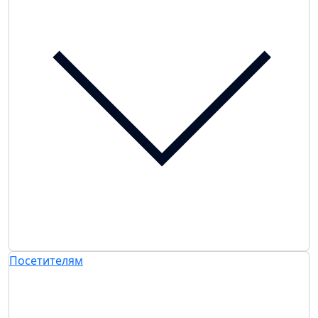
Посетителям