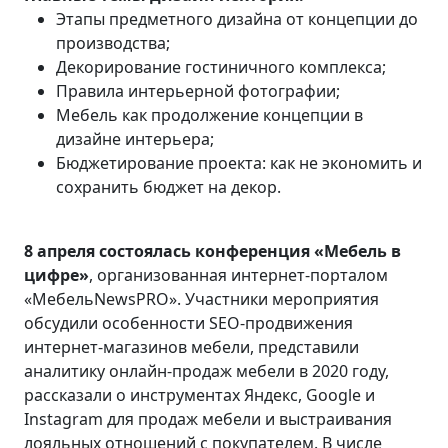
Этапы предметного дизайна от концепции до
производства;
Декорирование гостиничного комплекса;
Правила интерьерной фотографии;
Мебель как продолжение концепции в
дизайне интерьера;
Бюджетирование проекта: как не экономить и
сохранить бюджет на декор.
8 апреля состоялась конференция «Мебель в
цифре»
, организованная интернет-порталом
«МебельNewsPRO». Участники мероприятия
обсудили особенности SEO-продвижения
интернет-магазинов мебели, представили
аналитику онлайн-продаж мебели в 2020 году,
рассказали о инструментах Яндекс, Google и
Instagram для продаж мебели и выстраивания
лояльных отношений с покупателем. В числе