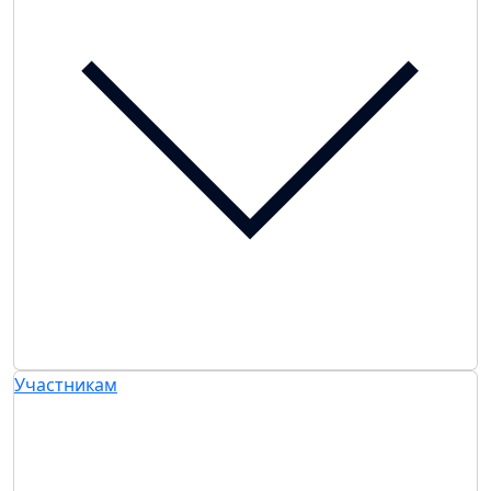
Участникам