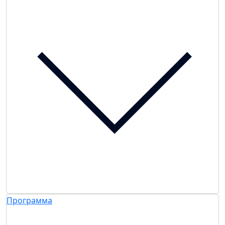
Программа