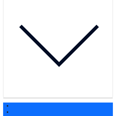
Разделы выставки
Список участников 2026