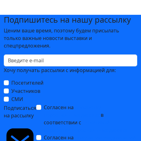
Подпишитесь на нашу рассылку
Ценим ваше время, поэтому будем присылать
только важные новости выставки и
спецпредложения.
Хочу получать рассылки с информацией для:
Посетителей
Участников
СМИ
Согласен на
обработку
Подписаться
персональных данных
в
на рассылку
соответствии с
Политикой
обработки персональных данных
Согласен на
получение уведомлений