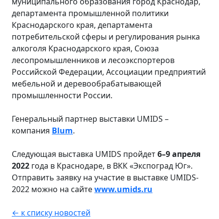
муниципального образования город Краснодар,
департамента промышленной политики
Краснодарского края, департамента
потребительской сферы и регулирования рынка
алкоголя Краснодарского края, Союза
лесопромышленников и лесоэкспортеров
Российской Федерации, Ассоциации предприятий
мебельной и деревообрабатывающей
промышленности России.
Генеральный партнер выставки UMIDS –
компания
Blum
.
Следующая выставка UMIDS пройдет
6–9 апреля
2022
года в Краснодаре, в ВКК «Экспоград Юг».
Отправить заявку на участие в выставке UMIDS-
2022 можно на сайте
www.umids.ru
← к списку новостей