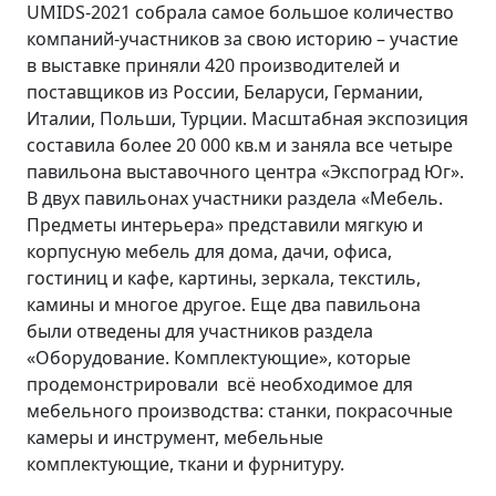
UMIDS-2021 собрала самое большое количество
компаний-участников за свою историю – участие
в выставке приняли 420 производителей и
поставщиков из России, Беларуси, Германии,
Италии, Польши, Турции. Масштабная экспозиция
составила более 20 000 кв.м и заняла все четыре
павильона выставочного центра «Экспоград Юг».
В двух павильонах участники раздела «Мебель.
Предметы интерьера» представили мягкую и
корпусную мебель для дома, дачи, офиса,
гостиниц и кафе, картины, зеркала, текстиль,
камины и многое другое. Еще два павильона
были отведены для участников раздела
«Оборудование. Комплектующие», которые
продемонстрировали всё необходимое для
мебельного производства: станки, покрасочные
камеры и инструмент, мебельные
комплектующие, ткани и фурнитуру.