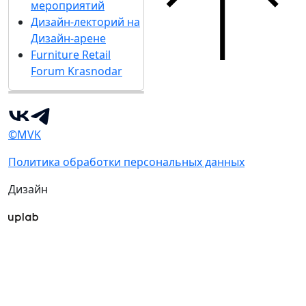
мероприятий
Дизайн-лекторий на
Дизайн-арене
Furniture Retail
Forum Krasnodar
©MVK
Политика обработки персональных данных
Дизайн