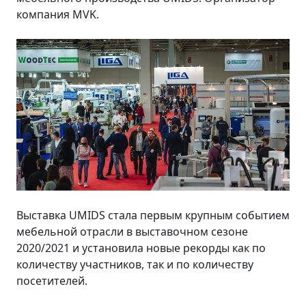
компания MVK.
Выставка UMIDS стала первым крупным событием
мебельной отрасли в выставочном сезоне
2020/2021 и установила новые рекорды как по
количеству участников, так и по количеству
посетителей.