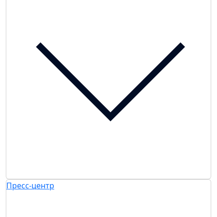
Пресс-центр