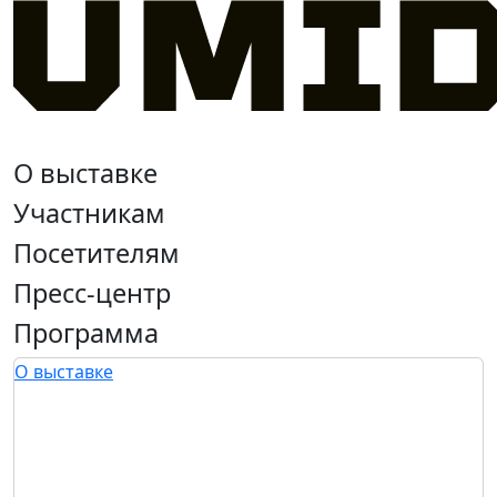
О выставке
Участникам
Посетителям
Пресс-центр
Программа
О выставке