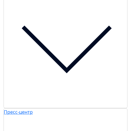
Пресс-центр