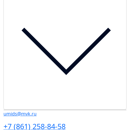
umids@mvk.ru
+7 (861) 258-84-58