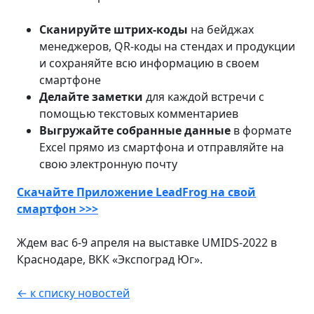
Сканируйте штрих-коды
на бейджах
менеджеров, QR-коды на стендах и продукции
и сохраняйте всю информацию в своем
смартфоне
Делайте заметки
для каждой встречи с
помощью текстовых комментариев
Выгружайте собранные данные
в формате
Excel прямо из смартфона и отправляйте на
свою электронную почту
Скачайте Приложение LeadFrog на свой
смартфон >>>
Ждем вас 6-9 апреля на выставке UMIDS-2022 в
Краснодаре, ВКК «Экспоград Юг».
← к списку новостей