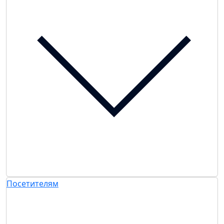
Посетителям