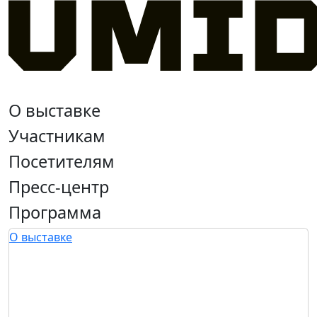
О выставке
Участникам
Посетителям
Пресс-центр
Программа
О выставке