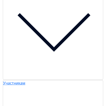
Участникам