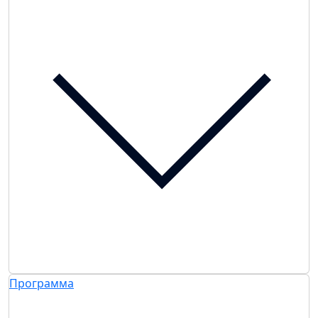
Программа