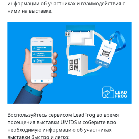
информации об участниках и взаимодействия с
ними на выставке.
Воспользуйтесь сервисом LeadFrog во время
посещения выставки UMIDS и соберите всю
необходимую информацию об участниках
выставки быстро и легко: