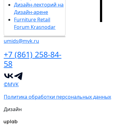
Дизайн-лекторий на
Дизайн-арене
Furniture Retail
Forum Krasnodar
umids@mvk.ru
+7 (861) 258-84-
58
©MVK
Политика обработки персональных данных
Дизайн