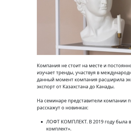
Компания не стоит на месте и постоянн
изучает тренды, участвуя в международ
данный момент компания расширила экс
экспорт от Казахстана до Канады.
На семинаре представители компании 
расскажут о новинках:
ЛОФТ КОМПЛЕКТ. В 2019 году была 
комплект».