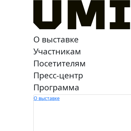
О выставке
Участникам
Посетителям
Пресс-центр
Программа
О выставке