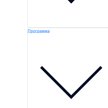
Программа