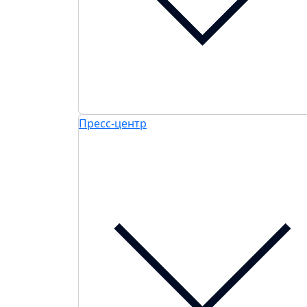
Пресс-центр