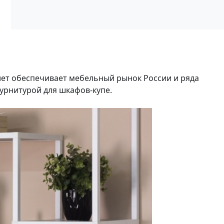
лет обеспечивает мебельный рынок России и ряда
урнитурой для шкафов-купе.