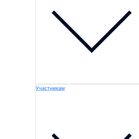
Участникам