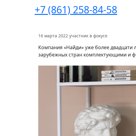
+7 (861) 258-84-58
16 марта 2022
участник в фокусе
Компания «Найди» уже более двадцати 
зарубежных стран комплектующими и ф