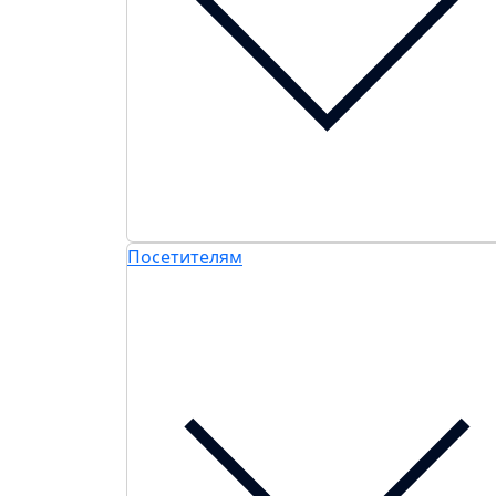
Посетителям