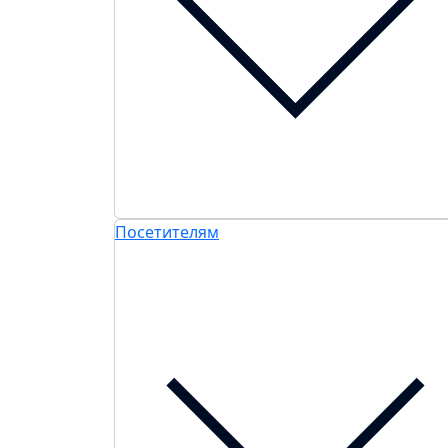
Посетителям