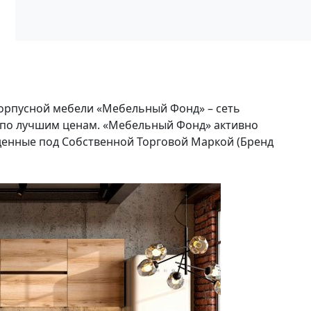
корпусной мебели «Мебельный Фонд» – сеть
 по лучшим ценам. «Мебельный Фонд» активно
денные под Собственной Торговой Маркой (Бренд