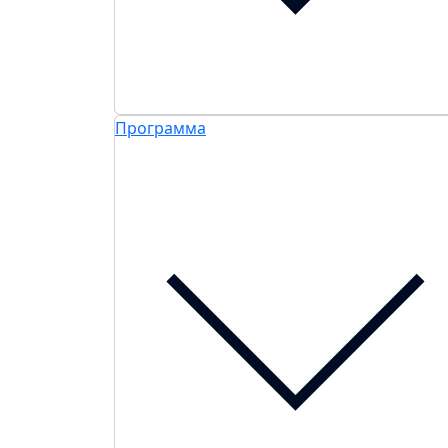
Программа