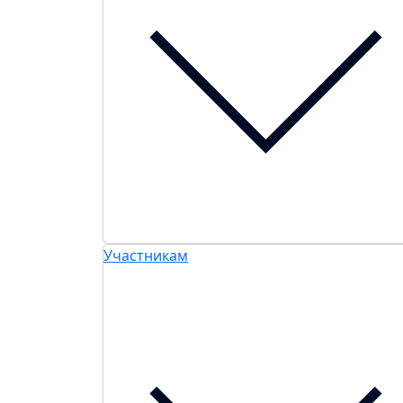
Участникам