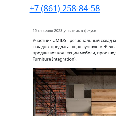
+7 (861) 258-84-58
15 февраля 2023
участник в фокусе
Участник UMIDS - региональный склад 
складов, предлагающая лучшую мебель
продвигает коллекции мебели, произве
Furniture Integration).