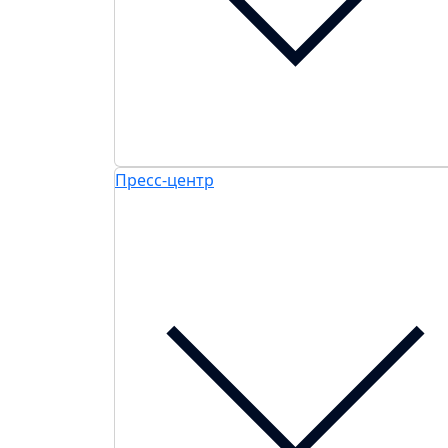
Пресс-центр