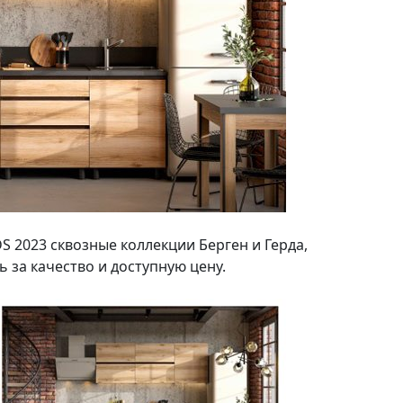
 2023 сквозные коллекции Берген и Герда,
 за качество и доступную цену.