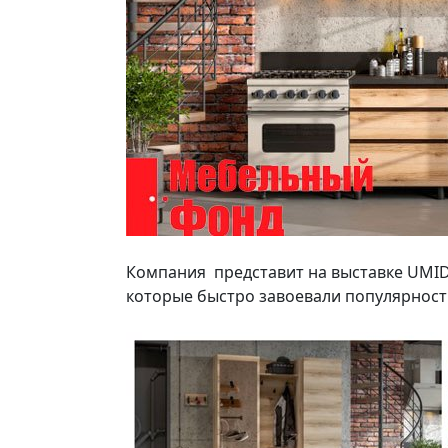
Компания представит на выставке UMIDS
которые быстро завоевали популярность