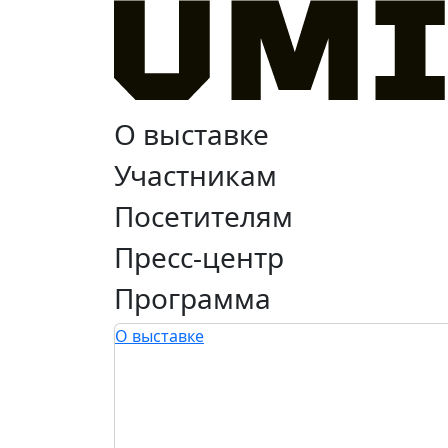
О выставке
Участникам
Посетителям
Пресс-центр
Программа
О выставке