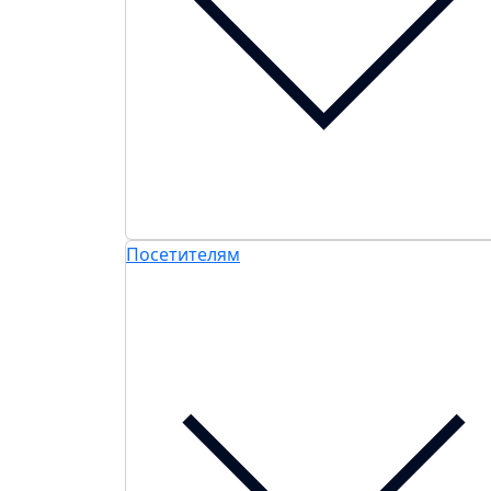
Посетителям