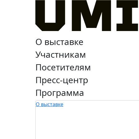
О выставке
Участникам
Посетителям
Пресс-центр
Программа
О выставке