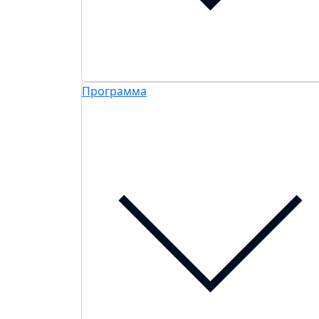
Программа