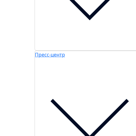
Пресс-центр