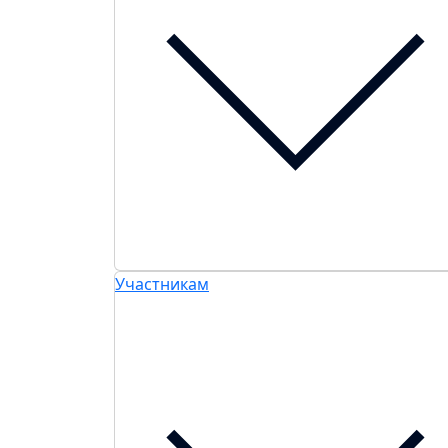
Участникам