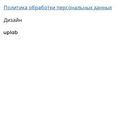
Политика обработки персональных данных
Дизайн