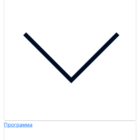
Программа