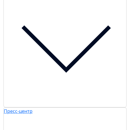
Пресс-центр