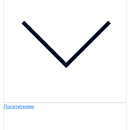
Посетителям