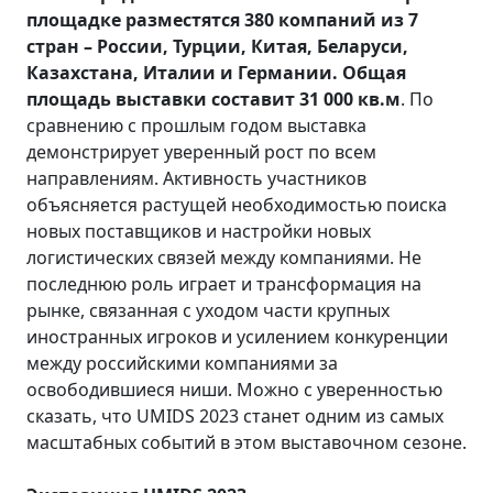
площадке разместятся 380 компаний из 7
стран – России, Турции, Китая, Беларуси,
Казахстана, Италии и Германии. Общая
площадь выставки составит 31 000 кв.м
. По
сравнению с прошлым годом выставка
демонстрирует уверенный рост по всем
направлениям. Активность участников
объясняется растущей необходимостью поиска
новых поставщиков и настройки новых
логистических связей между компаниями. Не
последнюю роль играет и трансформация на
рынке, связанная с уходом части крупных
иностранных игроков и усилением конкуренции
между российскими компаниями за
освободившиеся ниши. Можно с уверенностью
сказать, что UMIDS 2023 станет одним из самых
масштабных событий в этом выставочном сезоне.