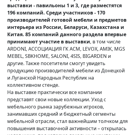
выставки - павильоны 1 и 3, где разместятся
196 компаний. Среди участников - 170
производителей готовой мебели и предметов
интерьера из России, Беларуси, Казахстана и
Китая. 85 компаний данного раздела впервые
принимают участие в выставки
, в том числе
ARDONI, АССОЦИАЦИЯ ГК АСМ, LEVOX, AMIK, MGS
MEBEL, SBKHOME, SALONI, 4SIS, BIGARDEN и
другие. Также посетители смогут увидеть
продукцию производителей мебели из Донецкой
и Луганской Народных Республик на
коллективном стенде.
На выставке практически все компании
представят свои новые коллекции. Уход с
мебельного рынка зарубежных игроков,
занимавших средний и бюджетный сегменты
мебельной отрасли, стал важнейшим толчком для
повышения выставочной активности – открылась