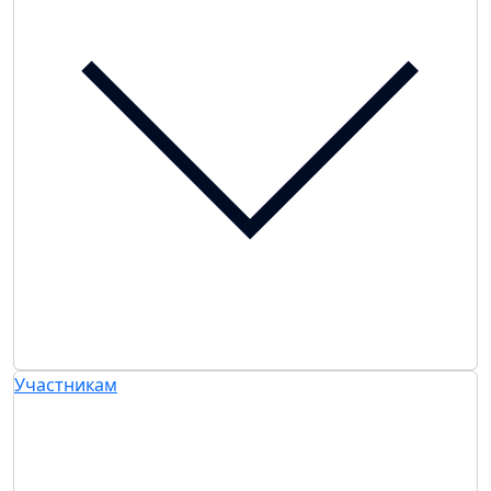
Участникам