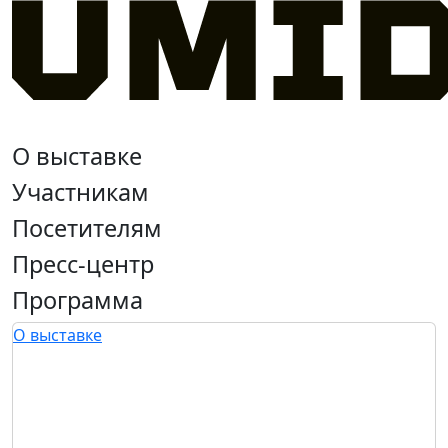
О выставке
Участникам
Посетителям
Пресс-центр
Программа
О выставке