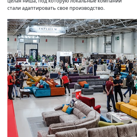
целая ниша, под которую локальные компании
стали адаптировать свое производство.