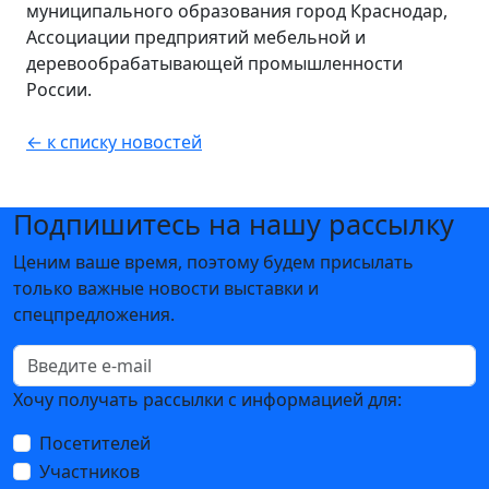
муниципального образования город Краснодар,
Ассоциации предприятий мебельной и
деревообрабатывающей промышленности
России.
← к списку новостей
Подпишитесь на нашу рассылку
Ценим ваше время, поэтому будем присылать
только важные новости выставки и
спецпредложения.
Хочу получать рассылки с информацией для:
Посетителей
Участников