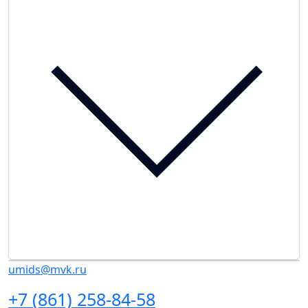
umids@mvk.ru
+7 (861) 258-84-58