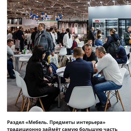
Раздел «Мебель. Предметы интерьера»
традиционно займёт самую большую часть