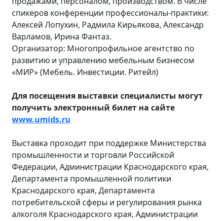
продажами, персоналом, производством. В числе
спикеров конференции профессионалы-практики:
Алексей Лопухин, Радмила Кирьякова, Александр
Варламов, Ирина Фантаз.
Организатор: Многопрофильное агентство по
развитию и управлению мебельным бизнесом
«МИР» (Мебель. Инвестиции. Ритейл)
Для посещения выставки специалисты могут
получить электронный билет на сайте
www.
umids
.
ru
Выставка проходит при поддержке Министерства
промышленности и торговли Российской
Федерации, Администрации Краснодарского края,
Департамента промышленной политики
Краснодарского края, Департамента
потребительской сферы и регулирования рынка
алкоголя Краснодарского края, Администрации