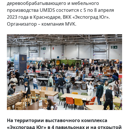
деревообрабатывающего и мебельного
производства UMIDS состоится с 5 по 8 апреля
2023 года в Краснодаре, ВКК «Экспоград Юг».
Организатор – компания MVK.
На территории выставочного комплекса
«Экспоград Юг» в 4 павильонах и на открытой