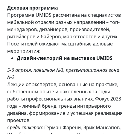
Деловая программа
Программа UMIDS рассчитана на специалистов
мебельной отрасли разных направлений – топ-
менеджеров, дизайнеров, производителей,
ритейлеров и байеров, маркетологов и других.
Посетителей ожидают масштабные деловые
мероприятия:
Дизайн-лекторий на выставке
UMIDS
5-6 апреля, павильон №3, презентационная зона
№2
Лекции от экспертов, основанные на практике,
собственном опыте и накопленных за годы
работы профессиональных знаниях. Фокус 2023
года – личный бренд, тренды интерьерного
дизайна, формирование и успешная реализация
проектов.
Среди спикеров:
Герман Фарени, Эрик Мансапов,