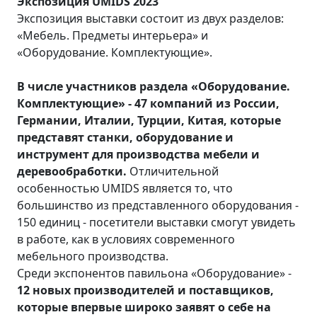
Экспозиция
UMIDS
2023
Экспозиция выставки состоит из двух разделов:
«Мебель. Предметы интерьера» и
«Оборудование. Комплектующие».
В числе участников раздела «Оборудование.
Комплектующие» - 47 компаний из России,
Германии, Италии, Турции, Китая, которые
представят станки, оборудование и
инструмент для производства мебели и
деревообработки.
Отличительной
особенностью UMIDS является то, что
большинство из представленного оборудования -
150 единиц - посетители выставки смогут увидеть
в работе, как в условиях современного
мебельного производства.
Среди экспонентов павильона «Оборудование» -
12 новых производителей и поставщиков,
которые впервые широко заявят о себе на