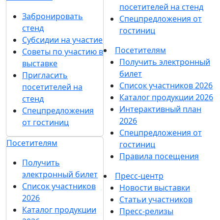
посетителей на стенд
Забронировать
Спецпредложения от
стенд
гостиниц
Субсидии на участие
Посетителям
Советы по участию в
Получить электронный
выставке
билет
Пригласить
Список участников 2026
посетителей на
Каталог продукции 2026
стенд
Интерактивный план
Спецпредложения
2026
от гостиниц
Спецпредложения от
Посетителям
гостиниц
Правила посещения
Получить
электронный билет
Пресс-центр
Список участников
Новости выставки
2026
Статьи участников
Каталог продукции
Пресс-релизы