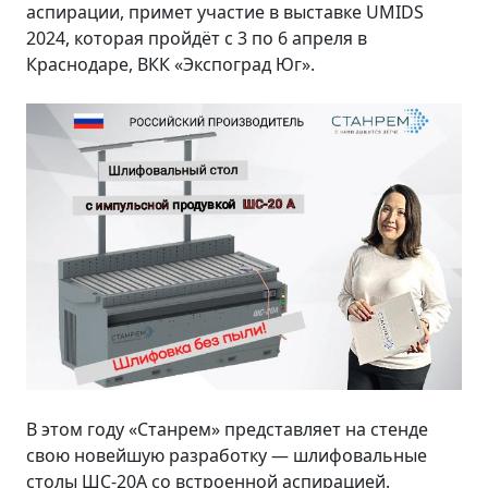
аспирации, примет участие в выставке UMIDS
2024, которая пройдёт с 3 по 6 апреля в
Краснодаре, ВКК «Экспоград Юг».
В этом году «Станрем» представляет на стенде
свою новейшую разработку — шлифовальные
столы ШС-20А со встроенной аспирацией.