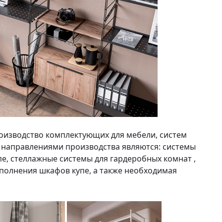
оизводство комплектующих для мебели, систем
и направлениями производства являются: системы
, стеллажные системы для гардеробных комнат ,
аполнения шкафов купе, а также необходимая