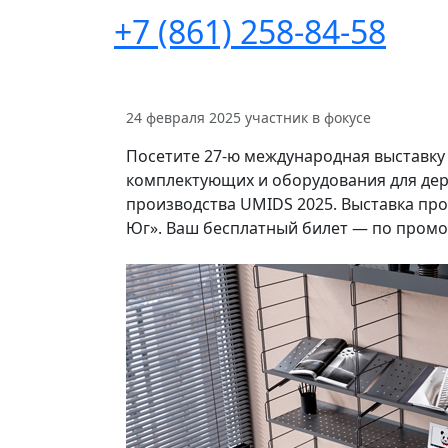
+7 (861) 258-84-58
24 февраля 2025
участник в фокусе
Посетите 27-ю международная выставку
комплектующих и оборудования для де
производства UMIDS 2025. Выставка прой
Юг». Ваш бесплатный билет — по промо