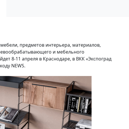
 мебели, предметов интерьера, материалов,
ревообрабатывающего и мебельного
дет 8-11 апреля в Краснодаре, в ВКК «Экспоград
коду NEWS.