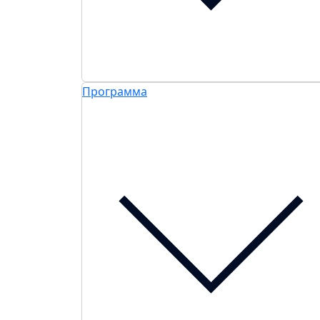
Программа