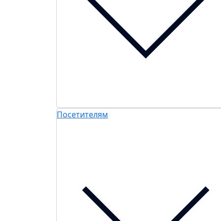
Посетителям