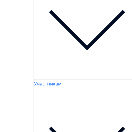
Участникам