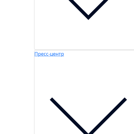
Пресс-центр