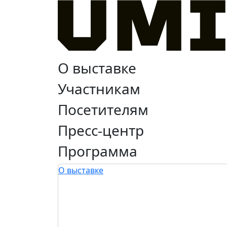
О выставке
Участникам
Посетителям
Пресс-центр
Программа
О выставке