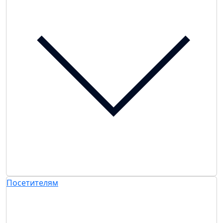
Посетителям