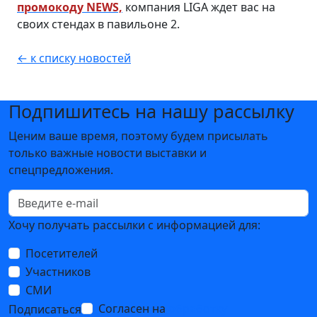
промокоду NEWS,
компания LIGA ждет вас на
своих стендах в павильоне 2.
← к списку новостей
Подпишитесь на нашу рассылку
Ценим ваше время, поэтому будем присылать
только важные новости выставки и
спецпредложения.
Хочу получать рассылки с информацией для:
Посетителей
Участников
СМИ
Согласен на
обработку
Подписаться