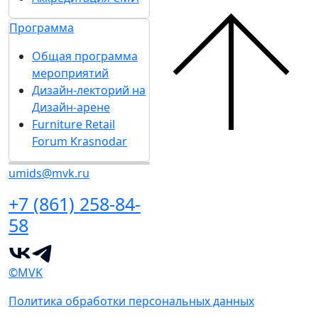
Программа
Общая программа
мероприятий
Дизайн-лекторий на
Дизайн-арене
Furniture Retail
Forum Krasnodar
umids@mvk.ru
+7 (861) 258-84-
58
©MVK
Политика обработки персональных данных