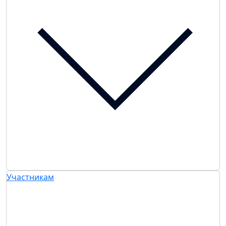
Участникам