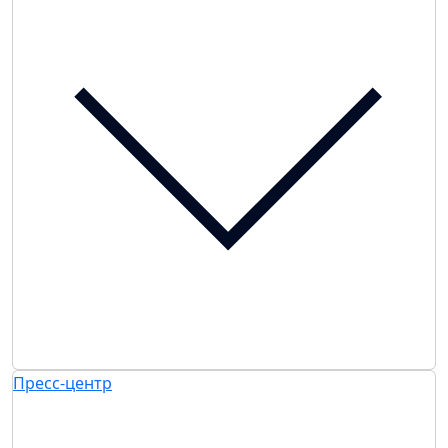
Пресс-центр