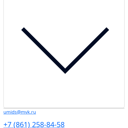
umids@mvk.ru
+7 (861) 258-84-58