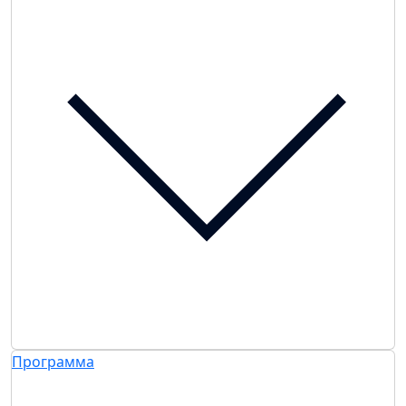
Программа