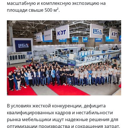
масштабную и комплексную экспозицию на
площади свыше 500 м².
В условиях жесткой конкуренции, дефицита
квалифицированных кадров и нестабильности
рынка мебельщики ищут надежные решения для
оптимизации производства и сокращения затрат.