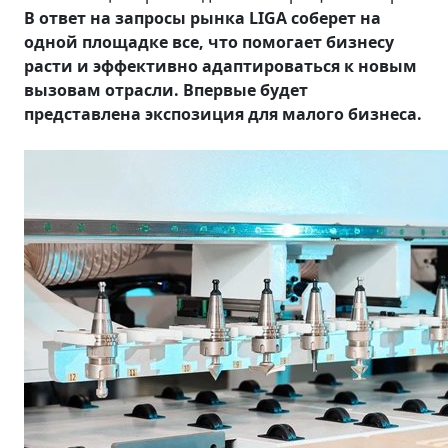
В ответ на запросы рынка LIGA соберет на
одной площадке все, что помогает бизнесу
расти и эффективно адаптироваться к новым
вызовам отрасли. Впервые будет
представлена экспозиция для малого бизнеса.