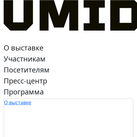
О выставке
Участникам
Посетителям
Пресс-центр
Программа
О выставке