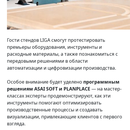
Гости стендов LIGA смогут протестировать
премьеры оборудования, инструменты и
расходные материалы, а также познакомиться с
передовыми решениями в области
автоматизации и цифровизации производства.
Особое внимание будет уделено
программным
решениям ASAI SOFT и PLANPLACE
— на мастер-
классах эксперты продемонстрируют, как эти
инструменты помогают оптимизировать
производственные процессы и создавать
визуализации, привлекающие клиентов с первого
взгляда.