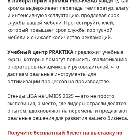
В Лаборатории кромки PRO-FASAD
увидите, как
кромка выдерживает перепады температур, влагу
и интенсивную эксплуатацию, продлевая срок
службы вашей мебели. Протестируйте клей,
который повышает срок службы корпусной
мебели и снижает количество рекламаций.
Учебный центр PRAKTIKA
предложит учебные
курсы, которые помогут повысить квалификацию
операторов-наладчиков и руководителей, что
даст вам реальные инструменты для
оптимизации процессов на производстве.
Стенды LIGA на UMIDS 2025 — это не просто
экспозиция, а место, где лидеры отрасли делятся
опытом, вдохновляют на перемены и предлагают
реальные решения для развития вашего бизнеса.
Получите бесплатный билет на выставку по