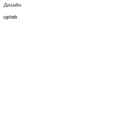
Дизайн