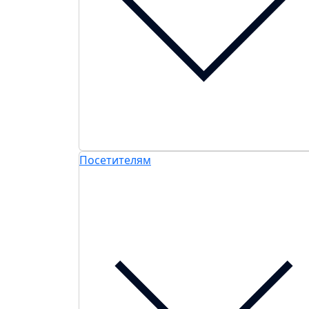
Посетителям