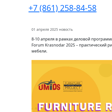
+7 (861) 258-84-58
01 апреля 2025
новость
8-10 апреля в рамках деловой программы
Forum Krasnodar 2025 – практический р
мебели.