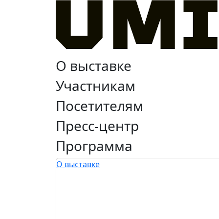
О выставке
Участникам
Посетителям
Пресс-центр
Программа
О выставке