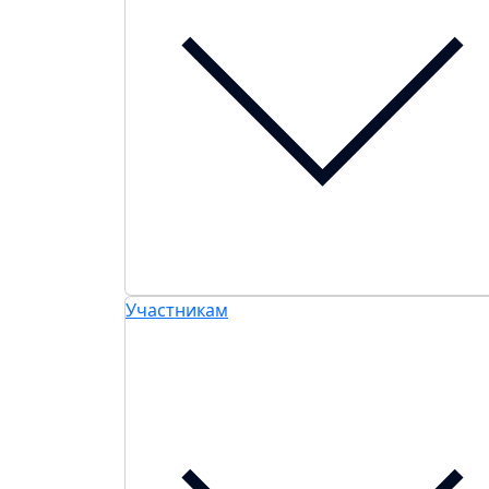
Участникам