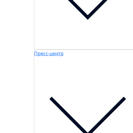
Пресс-центр