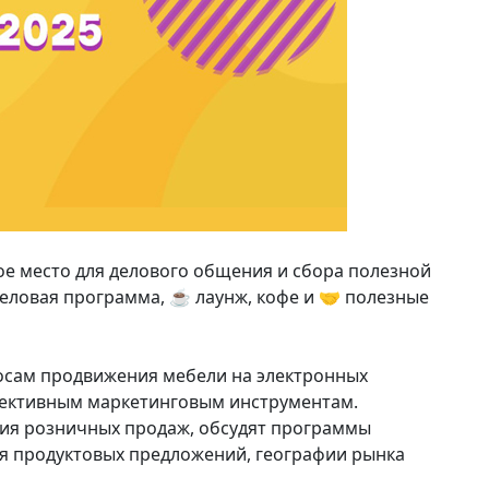
е место для делового общения и сбора полезной
еловая программа, ☕ лаунж, кофе и 🤝 полезные
осам продвижения мебели на электронных
ективным маркетинговым инструментам.
ия розничных продаж, обсудят программы
я продуктовых предложений, географии рынка