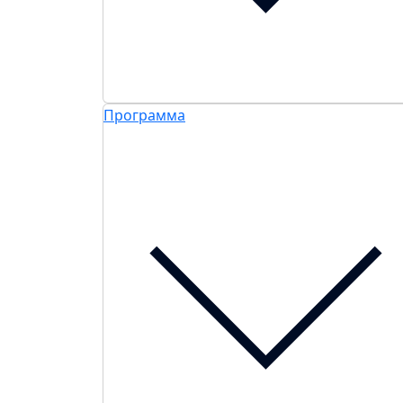
Программа