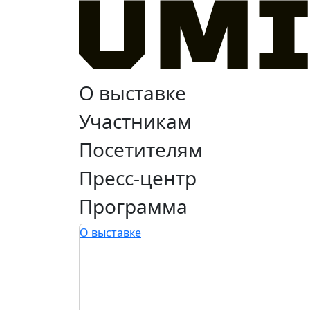
О выставке
Участникам
Посетителям
Пресс-центр
Программа
О выставке