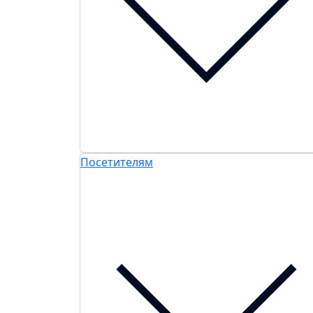
Посетителям