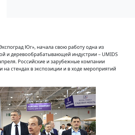
«Экспоград Юг», начала свою работу одна из
ной и деревообрабатывающей индустрии – UMIDS
 апреля. Российские и зарубежные компании
 на стендах в экспозиции и в ходе мероприятий