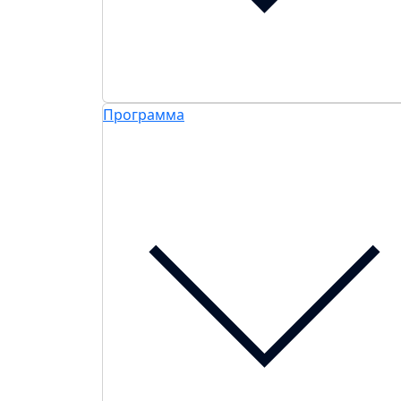
Программа