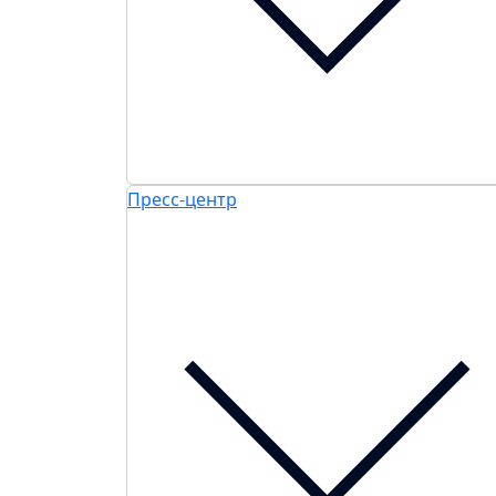
Пресс-центр