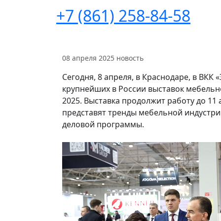
+7 (861) 258-84-58
08 апреля 2025
новость
Сегодня, 8 апреля, в Краснодаре, в ВКК 
крупнейших в России выставок мебель
2025. Выставка продолжит работу до 11
представят тренды мебельной индустрии
деловой программы.