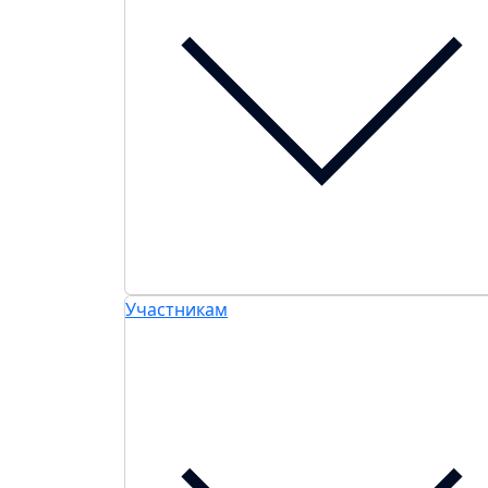
Участникам