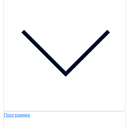
Программа