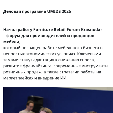
Деловая программа UMIDS 2026
Начал работу Furniture Retail Forum Krasnodar
– форум для производителей и продавцов
мебели,
который посвящен работе мебельного бизнеса в
непростых экономических условиях. Ключевыми
темами станут адаптация к снижению спроса,
развитие франчайзинга, современные инструменты
розничных продаж, а также стратегии работы на
маркетплейсах и внедрение ИИ.