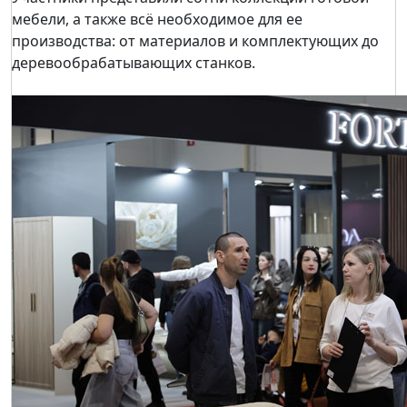
мебели, а также всё необходимое для ее
производства: от материалов и комплектующих до
деревообрабатывающих станков.