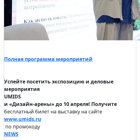
Полная программа мероприятий
Успейте посетить экспозицию и деловые
мероприятия
UMIDS
и «Дизайн-арены» до 10 апреля! Получите
бесплатный билет на выставку на cайте
www.umids.ru
по промокоду
NEWS