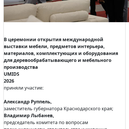
В церемонии открытия международной
выставки мебели, предметов интерьера,
материалов, комплектующих и оборудования
для деревообрабатывающего и мебельного
производства
UMIDS
2026
приняли участие:
Александр Руппель,
заместитель губернатора Краснодарского края;
Владимир Лыбанев,
председатель комитета по вопросам