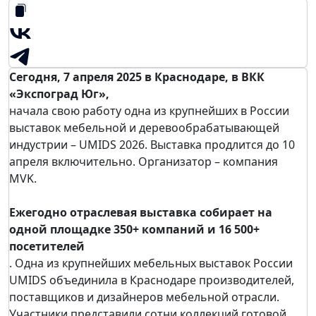
Сегодня, 7 апреля 2025 в Краснодаре, в ВКК
«Экспоград Юг»,
начала свою работу одна из крупнейших в России
выставок мебельной и деревообрабатывающей
индустрии – UMIDS 2026. Выставка продлится до 10
апреля включительно. Организатор – компания
MVK.
Ежегодно отраслевая выставка собирает на
одной площадке 350+ компаний и 16 500+
посетителей
. Одна из крупнейших мебельных выставок России
UMIDS объединила в Краснодаре производителей,
поставщиков и дизайнеров мебельной отрасли.
Участники представили сотни коллекций готовой