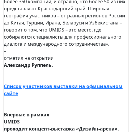
более 350 компаний, и отрадно, что более 50 из них
представляют Краснодарский край. Широкая
география участников – от разных регионов России
до Китая, Турции, Ирана, Беларуси и Узбекистана –
говорит о том, что UMIDS – это место, где
собираются специалисты для профессионального
диалога и международного сотрудничества»,
–
отметил на открытии
Александр Руппель.
Список участников выставки на официальном
сайте
Впервые в рамках
UMIDS
проходит концепт-выставка «Дизайн-арена».