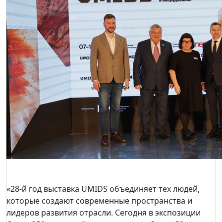
«28-й год выставка UMIDS объединяет тех людей,
которые создают современные пространства и
лидеров развития отрасли. Сегодня в экспозиции