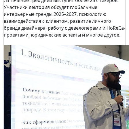
. В течение трех дней выступят более 25 спикеров.
Участники лектория обсудят глобальные
интерьерные тренды 2025–2027, психологию
взаимодействия с клиентом, развитие личного
бренда дизайнера, работу с девелоперами и HoReCa-
проектами, юридические аспекты и многое другое.