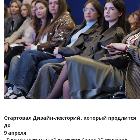
Стартовал Дизайн-лекторий, который продлится
до
9 апреля