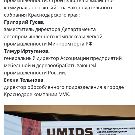
промышленности, строительства и жилищно-
коммунального хозяйства Законодательного
собрания Краснодарского края;
Григорий Гусев,
заместитель директора Департамента
лесопромышленного комплекса и легкой
промышленности Минпромторга РФ;
Тимур Иртуганов,
генеральный директор Ассоциации предприятий
мебельной и деревообрабатывающей
промышленности России;
Елена Тельнова,
директор обособленного подразделения в городе
Краснодаре компании MVK.