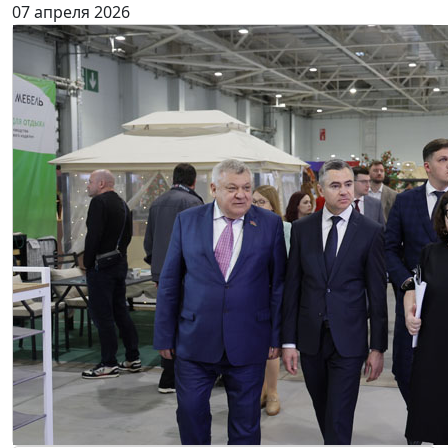
07 апреля 2026