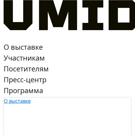
О выставке
Участникам
Посетителям
Пресс-центр
Программа
О выставке