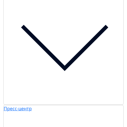
Пресс-центр