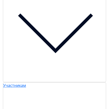
Участникам