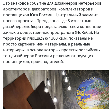
Это знаковое событие для дизайнеров интерьеров,
архитекторов, декораторов, комплектаторов и
поставщиков Юга России. Центральный элемент
нового проекта – Тренд-зона, где 8 известных
дизайнерских бюро представляют свои концепции
жилых и общественных пространств (HoReCa). На
территории площадью 1300 кв.м. показаны не
просто картинки или материалы, а реальные
интерьеры, в основе которых проекты российских
топ-дизайнеров России и решения от ведущих
поставщиков, производителей.