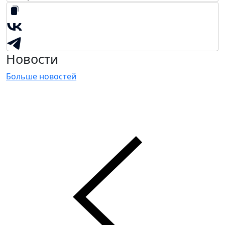
Новости
Больше новостей