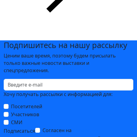
Подпишитесь на нашу рассылку
Ценим ваше время, поэтому будем присылать
только важные новости выставки и
спецпредложения.
Хочу получать рассылки с информацией для:
Посетителей
Участников
СМИ
Согласен на
обработку
Подписаться