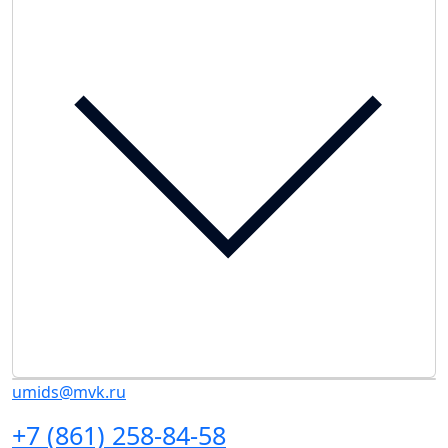
umids@mvk.ru
+7 (861) 258-84-58