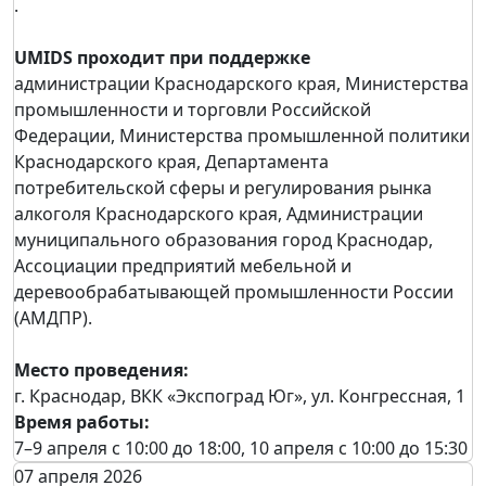
.
UMIDS проходит при поддержке
администрации Краснодарского края, Министерства
промышленности и торговли Российской
Федерации, Министерства промышленной политики
Краснодарского края, Департамента
потребительской сферы и регулирования рынка
алкоголя Краснодарского края, Администрации
муниципального образования город Краснодар,
Ассоциации предприятий мебельной и
деревообрабатывающей промышленности России
(АМДПР).
Место проведения:
г. Краснодар, ВКК «Экспоград Юг», ул. Конгрессная, 1
Время работы:
7–9 апреля с 10:00 до 18:00, 10 апреля с 10:00 до 15:30
07 апреля 2026