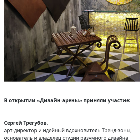
В открытии «Дизайн-арены» приняли участие:
Сергей Трегубов,
арт-директор и идейный вдохновитель Тренд-зоны,
основатель и владелец студии разумного дизайна