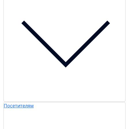
Посетителям