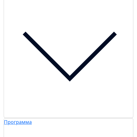
Программа