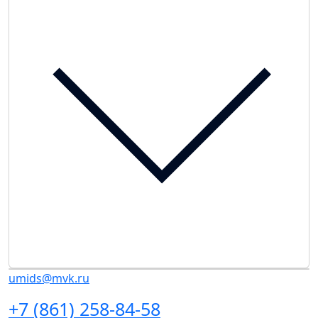
umids@mvk.ru
+7 (861) 258-84-58