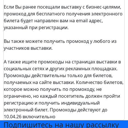
Если Вы ранее посещали выставку c бизнес-целями,
промокод для бесплатного получения электронного
билета будет направлен вам на email адрес,
указанный при регистрации.
Вы также можете получить промокод у любого из
участников выставки.
А также ищите промокоды на страницах выставки в
социальных сетях и других рекламных площадках.
Промокоды действительны только для билетов,
получаемых на сайте выставки. Количество билетов,
которое можно получить по промокоду, не
ограничено, но каждый посетитель должен пройти
регистрацию и получить индивидуальный
электронный билет. Промокоды действуют до
10.04.26 включительно
Подпишитесь на нашу рассылку