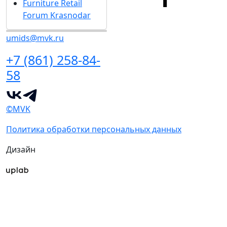
Furniture Retail
Forum Krasnodar
umids@mvk.ru
+7 (861) 258-84-
58
©MVK
Политика обработки персональных данных
Дизайн