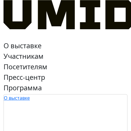
О выставке
Участникам
Посетителям
Пресс-центр
Программа
О выставке