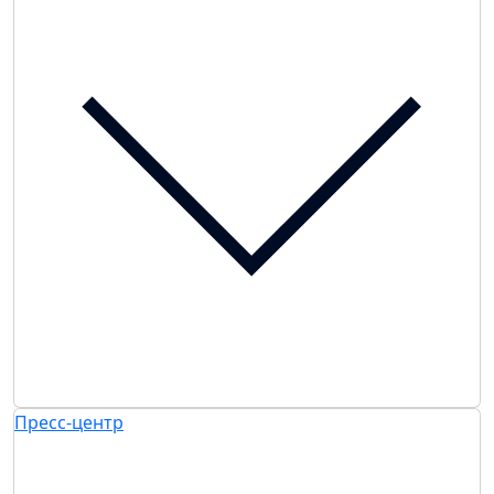
Пресс-центр