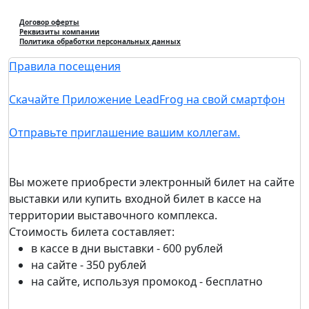
Договор оферты
Реквизиты компании
Политика обработки персональных данных
Правила посещения
Скачайте Приложение LeadFrog на свой смартфон
Отправьте приглашение вашим коллегам.
Вы можете приобрести электронный билет на сайте
выставки или купить входной билет в кассе на
территории выставочного комплекса.
Стоимость билета составляет:
в кассе в дни выставки - 600 рублей
на сайте - 350 рублей
на сайте, используя промокод - бесплатно