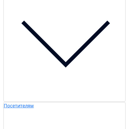
Посетителям