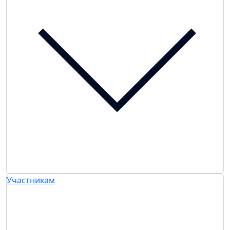
Участникам