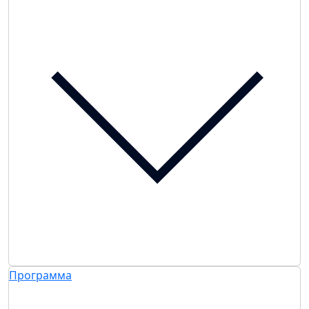
Программа