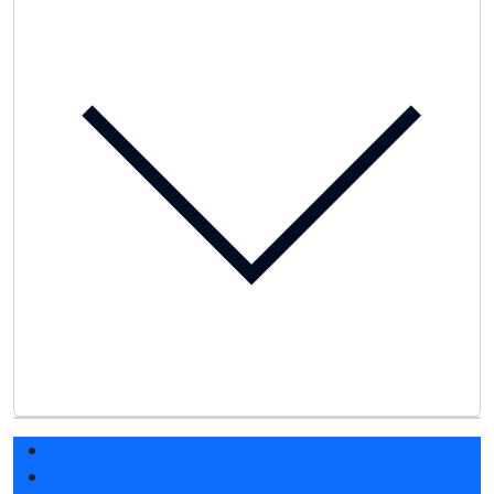
Разделы выставки
Список участников 2026