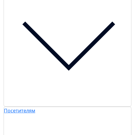
Посетителям