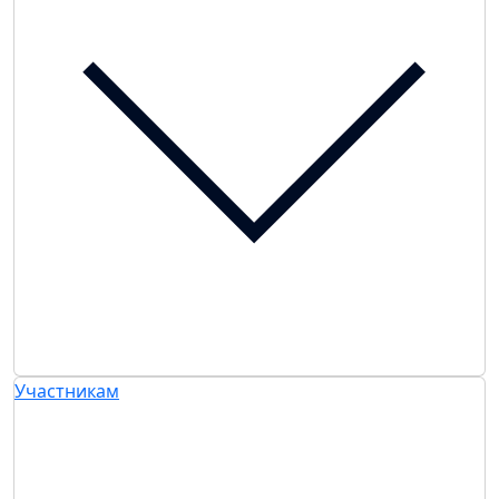
Участникам