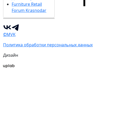
Furniture Retail
Forum Krasnodar
©MVK
Политика обработки персональных данных
Дизайн