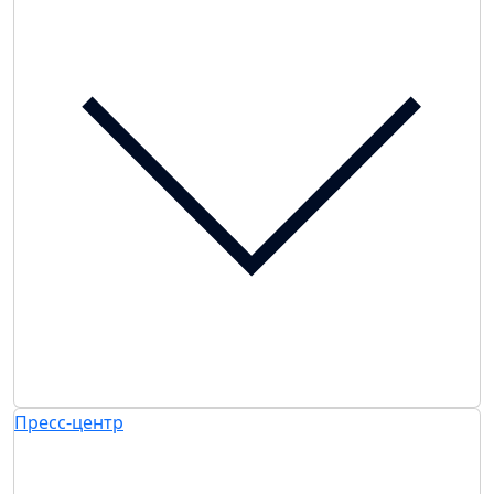
Пресс-центр