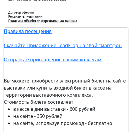
Договор оферты
Реквизиты компании
Политика обработки персональных данных
Правила посещения
Скачайте Приложение LeadFrog на свой смартфон
Отправьте приглашение вашим коллегам.
Вы можете приобрести электронный билет на сайте
выставки или купить входной билет в кассе на
территории выставочного комплекса.
Стоимость билета составляет:
в кассе в дни выставки - 600 рублей
на сайте - 350 рублей
на сайте, используя промокод - бесплатно