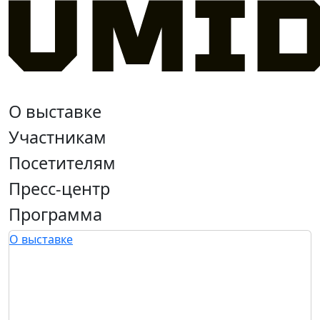
О выставке
Участникам
Посетителям
Пресс-центр
Программа
О выставке