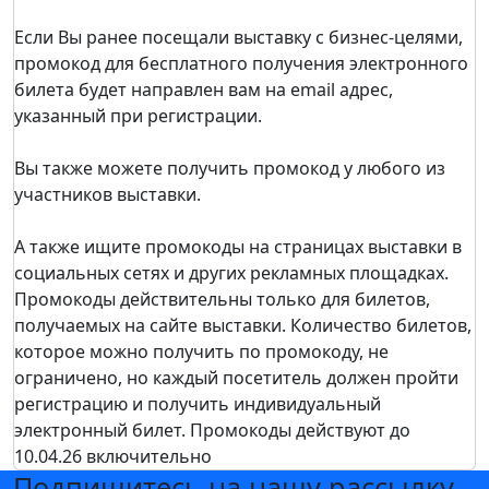
Если Вы ранее посещали выставку c бизнес-целями,
промокод для бесплатного получения электронного
билета будет направлен вам на email адрес,
указанный при регистрации.
Вы также можете получить промокод у любого из
участников выставки.
А также ищите промокоды на страницах выставки в
социальных сетях и других рекламных площадках.
Промокоды действительны только для билетов,
получаемых на сайте выставки. Количество билетов,
которое можно получить по промокоду, не
ограничено, но каждый посетитель должен пройти
регистрацию и получить индивидуальный
электронный билет. Промокоды действуют до
10.04.26 включительно
Подпишитесь на нашу рассылку