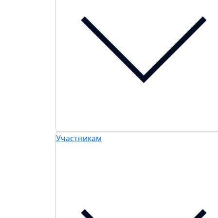
Участникам