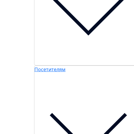
Посетителям