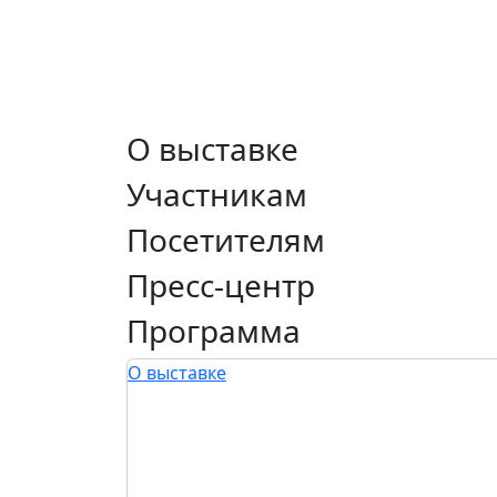
О выставке
Участникам
Посетителям
Пресс-центр
Программа
О выставке