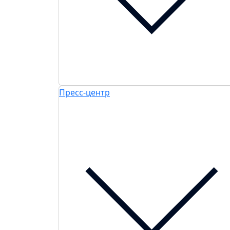
Пресс-центр