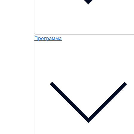
Программа